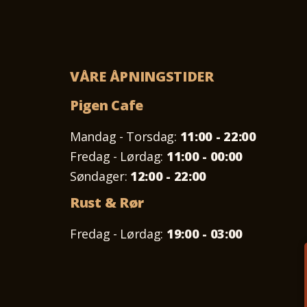
VÅRE ÅPNINGSTIDER
Pigen Cafe
Mandag - Torsdag:
11:00 - 22:00
Fredag - Lørdag:
11:00 - 00:00
Søndager:
12:00 - 22:00
Rust & Rør
Fredag - Lørdag:
19:00 - 03:00