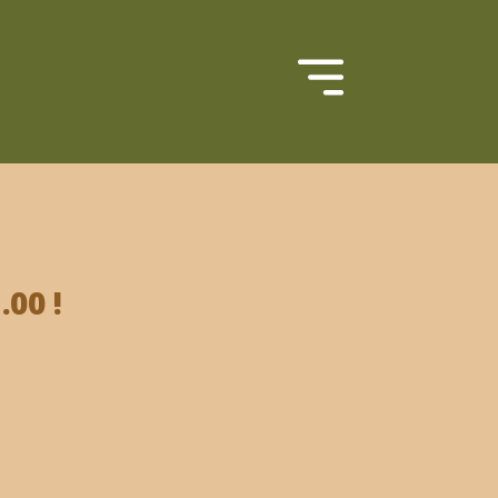
.00 !